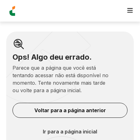
Ops! Algo deu errado.
Parece que a página que você está
tentando acessar não está disponível no
momento. Tente novamente mais tarde
ou volte para a página inicial.
Voltar para a página anterior
Ir para a página inicial