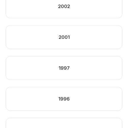
2002
2001
1997
1996