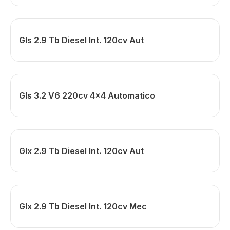
Gls 2.9 Tb Diesel Int. 120cv Aut
Gls 3.2 V6 220cv 4x4 Automatico
Glx 2.9 Tb Diesel Int. 120cv Aut
Glx 2.9 Tb Diesel Int. 120cv Mec