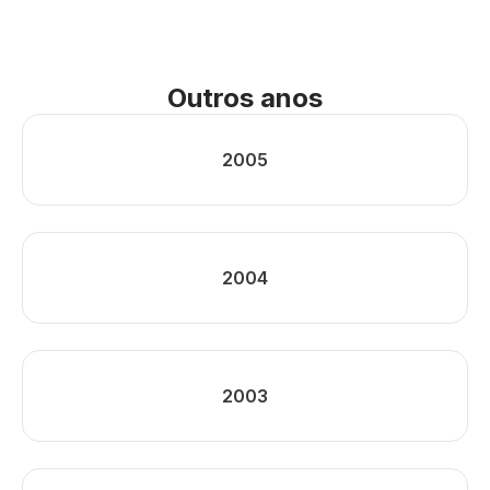
Outros anos
2005
2004
2003