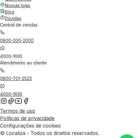
Nossas lojas
Blog
Dúvidas
Central de vendas
0800-200-2000
4000-1695
Atendimento ao cliente
0800-701-2523
4000-1695
Termos de uso
Políticas de privacidade
Configurações de cookies
© Localiza - Todos os direitos reservados.