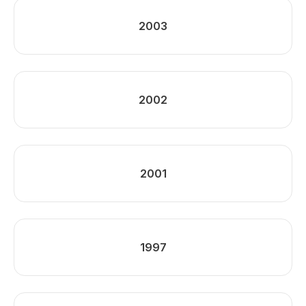
2003
2002
2001
1997