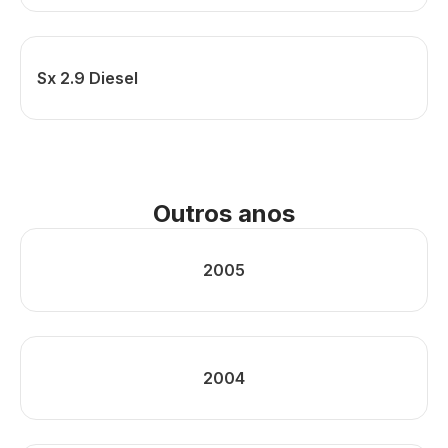
Sx 2.9 Diesel
Outros anos
2005
2004