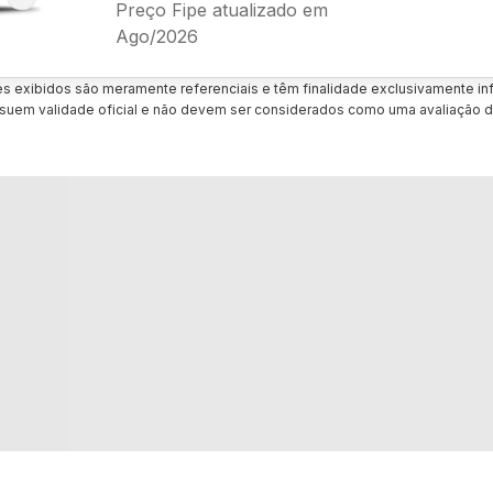
Preço Fipe atualizado em
Ago/2026
es exibidos são meramente referenciais e têm finalidade exclusivamente inf
uem validade oficial e não devem ser considerados como uma avaliação d