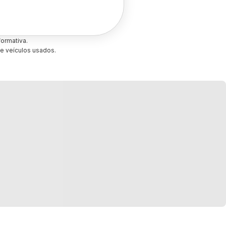
ormativa.
e veículos usados.