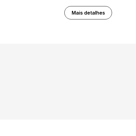
Mais detalhes