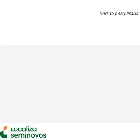
Versão pesquisada