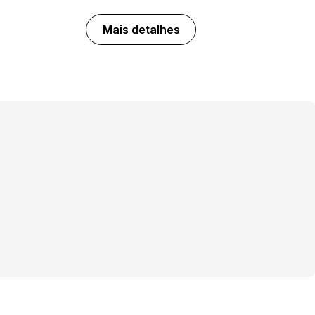
Mais detalhes