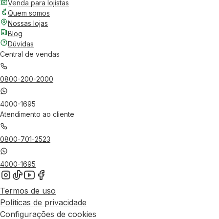
Venda para lojistas
Quem somos
Nossas lojas
Blog
Dúvidas
Central de vendas
0800-200-2000
4000-1695
Atendimento ao cliente
0800-701-2523
4000-1695
Termos de uso
Políticas de privacidade
Configurações de cookies