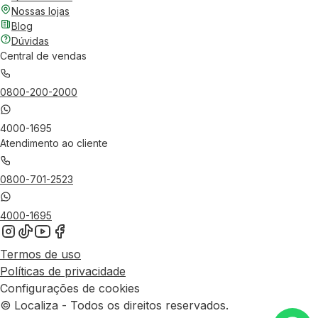
Nossas lojas
Blog
Dúvidas
Central de vendas
0800-200-2000
4000-1695
Atendimento ao cliente
0800-701-2523
4000-1695
Termos de uso
Políticas de privacidade
Configurações de cookies
© Localiza - Todos os direitos reservados.