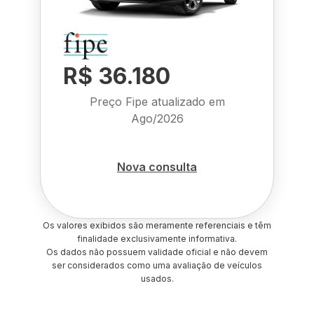
R$ 36.180
Preço Fipe atualizado em
Ago/2026
Nova consulta
Os valores exibidos são meramente referenciais e têm
finalidade exclusivamente informativa.
Os dados não possuem validade oficial e não devem
ser considerados como uma avaliação de veículos
usados.