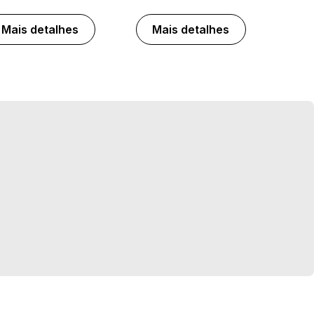
Mais detalhes
Mais detalhes