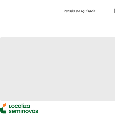
Versão pesquisada