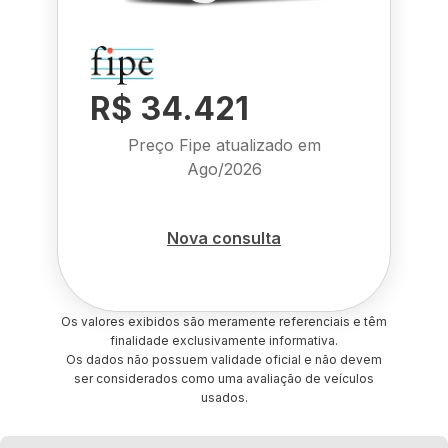
R$ 34.421
Preço Fipe atualizado em
Ago/2026
Nova consulta
Os valores exibidos são meramente referenciais e têm
finalidade exclusivamente informativa.
Os dados não possuem validade oficial e não devem
ser considerados como uma avaliação de veículos
usados.