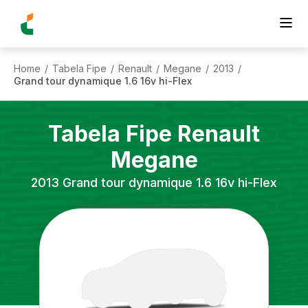
Home
Tabela Fipe
Renault
Megane
2013
/
/
/
/
/
Grand tour dynamique 1.6 16v hi-Flex
Tabela Fipe
Renault
Megane
2013
Grand tour dynamique 1.6 16v hi-Flex