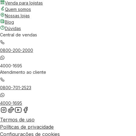
Venda para lojistas
Quem somos
Nossas lojas
Blog
Dúvidas
Central de vendas
0800-200-2000
4000-1695
Atendimento ao cliente
0800-701-2523
4000-1695
Termos de uso
Políticas de privacidade
Configurações de cookies