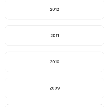
2012
2011
2010
2009