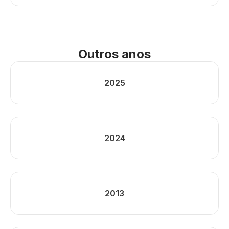
Outros anos
2025
2024
2013