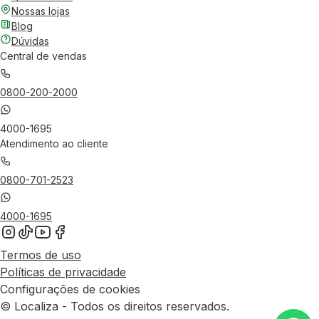
Nossas lojas
Blog
Dúvidas
Central de vendas
0800-200-2000
4000-1695
Atendimento ao cliente
0800-701-2523
4000-1695
Termos de uso
Políticas de privacidade
Configurações de cookies
© Localiza - Todos os direitos reservados.