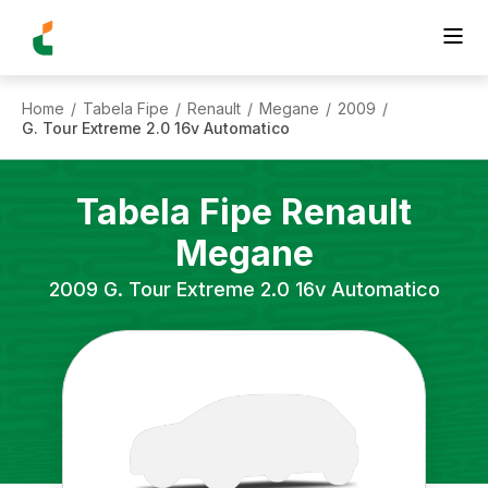
Home
Tabela Fipe
Renault
Megane
2009
/
/
/
/
/
G. Tour Extreme 2.0 16v Automatico
Tabela Fipe
Renault
Megane
2009
G. Tour Extreme 2.0 16v Automatico