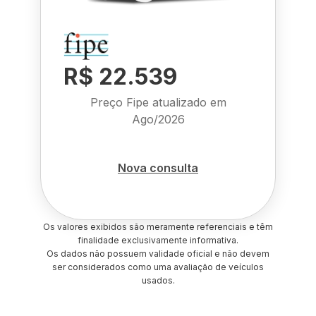
R$ 22.539
Preço Fipe atualizado em
Ago/2026
Nova consulta
Os valores exibidos são meramente referenciais e têm
finalidade exclusivamente informativa.
Os dados não possuem validade oficial e não devem
ser considerados como uma avaliação de veículos
usados.