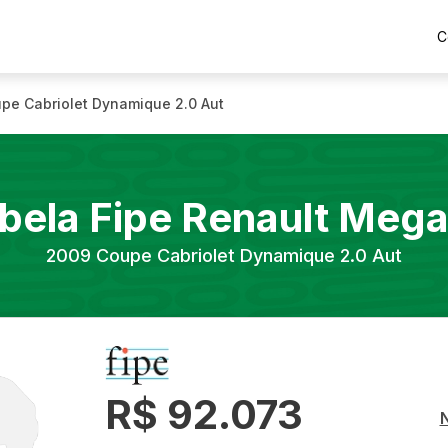
C
pe Cabriolet Dynamique 2.0 Aut
bela Fipe
Renault
Mega
2009
Coupe Cabriolet Dynamique 2.0 Aut
R$ 92.073