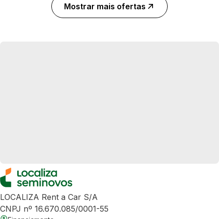
Mostrar mais ofertas
LOCALIZA Rent a Car S/A
CNPJ nº 16.670.085/0001-55