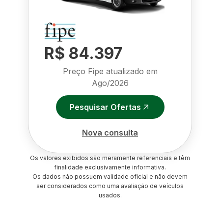
R$ 84.397
Preço Fipe atualizado em
Ago/2026
Pesquisar Ofertas
Nova consulta
Os valores exibidos são meramente referenciais e têm
finalidade exclusivamente informativa.
Os dados não possuem validade oficial e não devem
ser considerados como uma avaliação de veículos
usados.