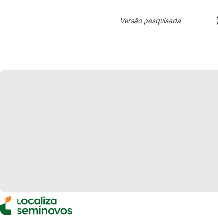
Versão pesquisada