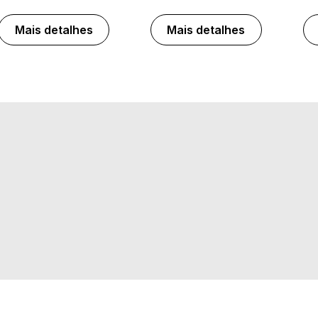
Mais detalhes
Mais detalhes