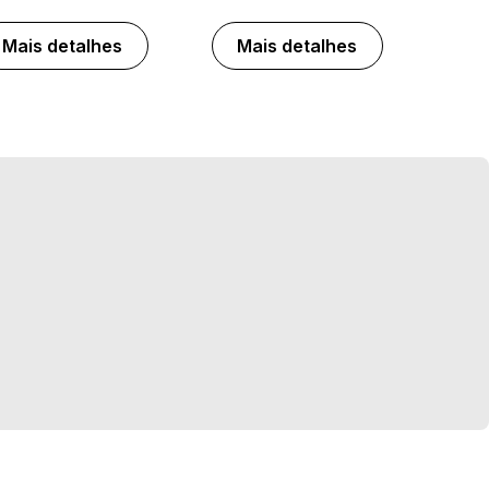
Mais detalhes
Mais detalhes