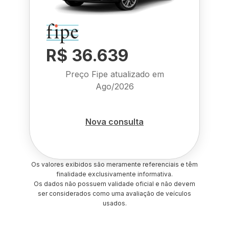
R$ 36.639
Preço Fipe atualizado em
Ago/2026
Nova consulta
Os valores exibidos são meramente referenciais e têm
finalidade exclusivamente informativa.
Os dados não possuem validade oficial e não devem
ser considerados como uma avaliação de veículos
usados.