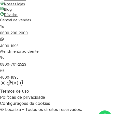
Nossas lojas
Blog
Dúvidas
Central de vendas
0800-200-2000
4000-1695
Atendimento ao cliente
0800-701-2523
4000-1695
Termos de uso
Políticas de privacidade
Configurações de cookies
© Localiza - Todos os direitos reservados.