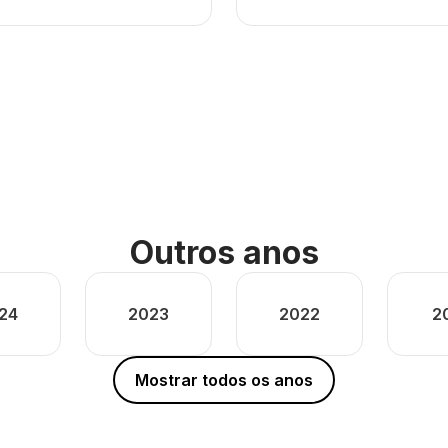
Outros anos
24
2023
2022
2
Mostrar todos os anos