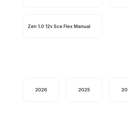
Zen 1.0 12v Sce Flex Manual
2026
2025
20