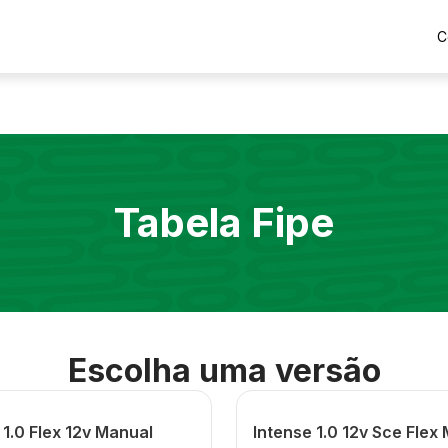
C
Tabela Fipe
Escolha uma versão
 1.0 Flex 12v Manual
Intense 1.0 12v Sce Flex