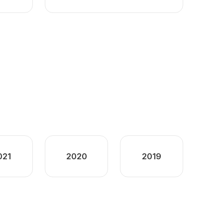
021
2020
2019