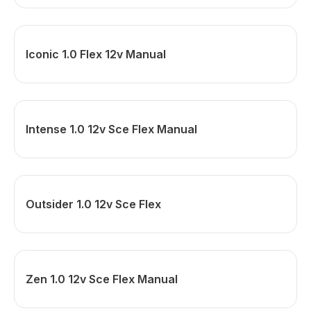
Iconic 1.0 Flex 12v Manual
Intense 1.0 12v Sce Flex Manual
Outsider 1.0 12v Sce Flex
Zen 1.0 12v Sce Flex Manual