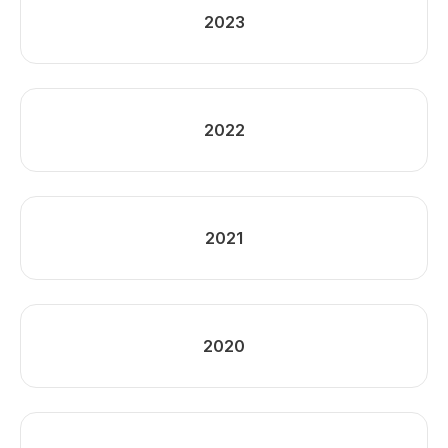
2023
2022
2021
2020