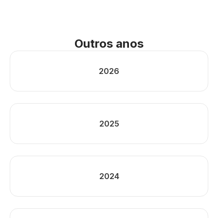
Outros anos
2026
2025
2024