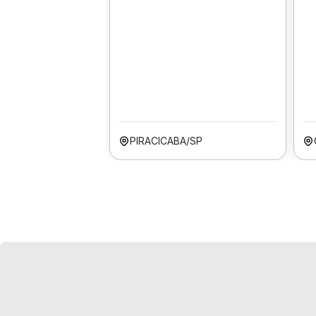
PIRACICABA/SP