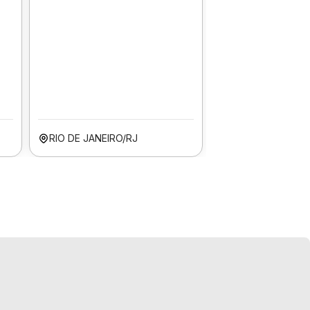
RIO DE JANEIRO/RJ