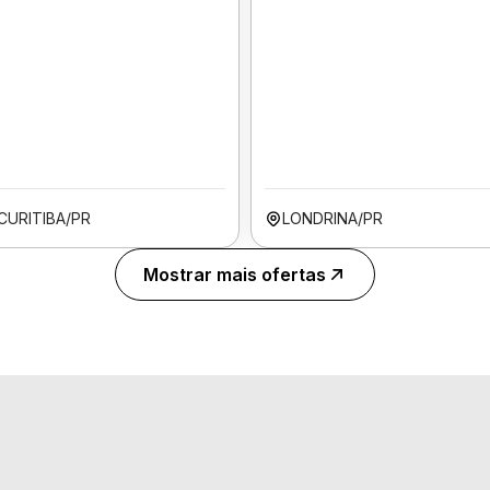
CURITIBA/PR
LONDRINA/PR
Mostrar mais ofertas