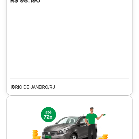
R$ 98.190
RIO DE JANEIRO/RJ