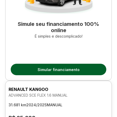
Simule seu financiamento 100%
online
É simples e descomplicado!
Simular financiamento
RENAULT KANGOO
ADVANCED SCE FLEX 1.6 MANUAL
31.681 km
2024/2025
MANUAL