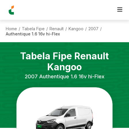
Home
Tabela Fipe
Renault
Kangoo
2007
/
/
/
/
/
Authentique 1.6 16v hi-Flex
Tabela Fipe
Renault
Kangoo
2007
Authentique 1.6 16v hi-Flex