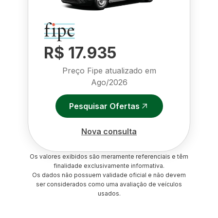
R$ 17.935
Preço Fipe atualizado em
Ago/2026
Pesquisar Ofertas
Nova consulta
Os valores exibidos são meramente referenciais e têm
finalidade exclusivamente informativa.
Os dados não possuem validade oficial e não devem
ser considerados como uma avaliação de veículos
usados.