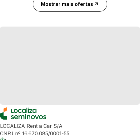
Mostrar mais ofertas
LOCALIZA Rent a Car S/A
CNPJ nº 16.670.085/0001-55