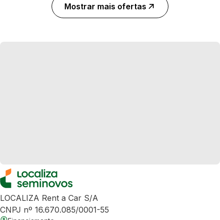
Mostrar mais ofertas
LOCALIZA Rent a Car S/A
CNPJ nº 16.670.085/0001-55