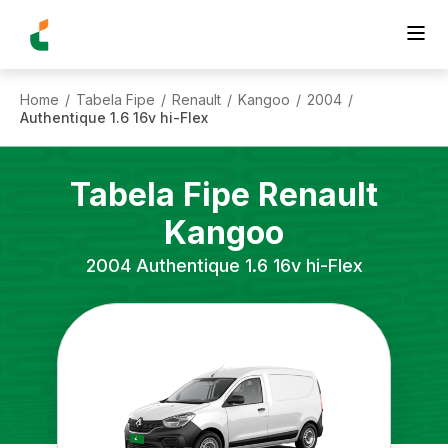
Home
Tabela Fipe
Renault
Kangoo
2004
/
/
/
/
/
Authentique 1.6 16v hi-Flex
Tabela Fipe
Renault
Kangoo
2004
Authentique 1.6 16v hi-Flex