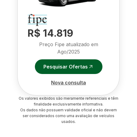
R$ 14.819
Preço Fipe atualizado em
Ago/2025
Pesquisar Ofertas
Nova consulta
Os valores exibidos são meramente referenciais e têm
finalidade exclusivamente informativa.
Os dados não possuem validade oficial e não devem
ser considerados como uma avaliação de veículos
usados.