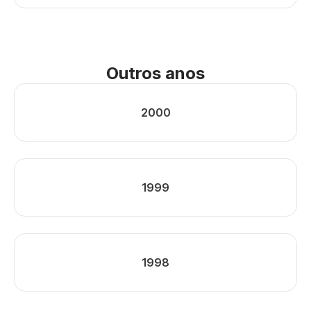
Outros anos
2000
1999
1998