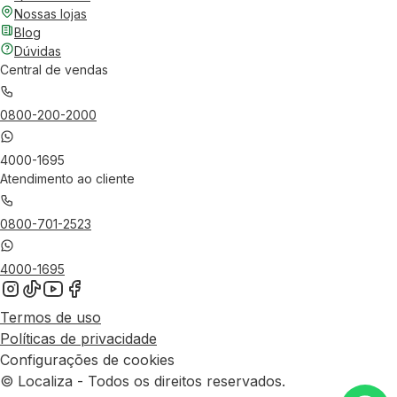
Nossas lojas
Blog
Dúvidas
Central de vendas
0800-200-2000
4000-1695
Atendimento ao cliente
0800-701-2523
4000-1695
Termos de uso
Políticas de privacidade
Configurações de cookies
© Localiza - Todos os direitos reservados.