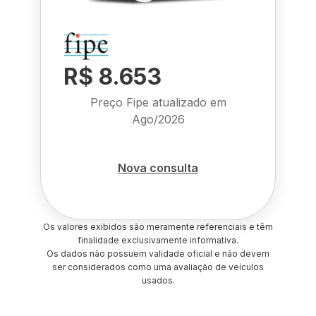
R$ 8.653
Preço Fipe atualizado em
Ago/2026
Nova consulta
Os valores exibidos são meramente referenciais e têm
finalidade exclusivamente informativa.
Os dados não possuem validade oficial e não devem
ser considerados como uma avaliação de veículos
usados.