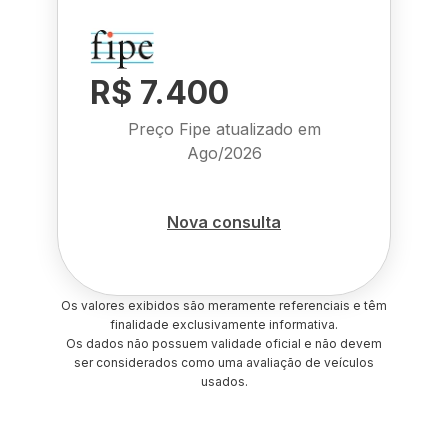
R$ 7.400
Preço Fipe atualizado em
Ago/2026
Nova consulta
Os valores exibidos são meramente referenciais e têm
finalidade exclusivamente informativa.
Os dados não possuem validade oficial e não devem
ser considerados como uma avaliação de veículos
usados.