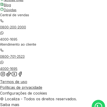
Blog
Dúvidas
Central de vendas
0800-200-2000
4000-1695
Atendimento ao cliente
0800-701-2523
4000-1695
Termos de uso
Políticas de privacidade
Configurações de cookies
© Localiza - Todos os direitos reservados.
Saiba mais