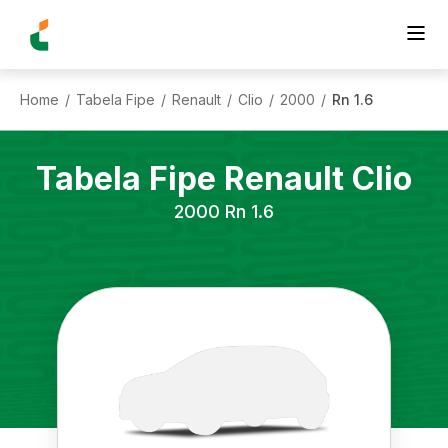
Home
Tabela Fipe
Renault
Clio
2000
Rn 1.6
/
/
/
/
/
Tabela Fipe
Renault
Clio
2000
Rn 1.6