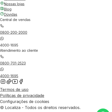
Nossas lojas
Blog
Dúvidas
Central de vendas
0800-200-2000
4000-1695
Atendimento ao cliente
0800-701-2523
4000-1695
Termos de uso
Políticas de privacidade
Configurações de cookies
© Localiza - Todos os direitos reservados.