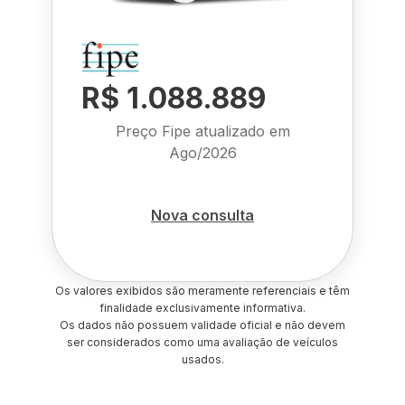
R$ 1.088.889
Preço Fipe atualizado em
Ago/2026
Nova consulta
Os valores exibidos são meramente referenciais e têm
finalidade exclusivamente informativa.
Os dados não possuem validade oficial e não devem
ser considerados como uma avaliação de veículos
usados.