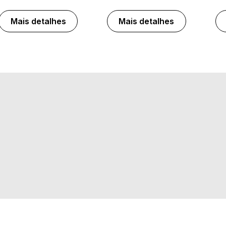
Mais detalhes
Mais detalhes