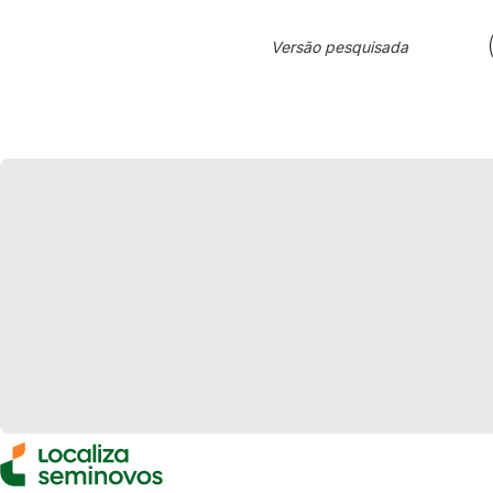
Versão pesquisada