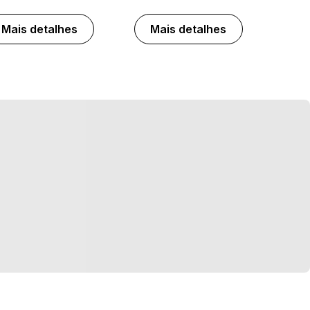
Mais detalhes
Mais detalhes