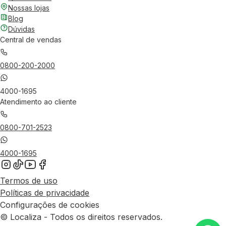
Nossas lojas
Blog
Dúvidas
Central de vendas
0800-200-2000
4000-1695
Atendimento ao cliente
0800-701-2523
4000-1695
Termos de uso
Políticas de privacidade
Configurações de cookies
© Localiza - Todos os direitos reservados.