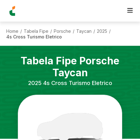
Home
Tabela Fipe
Porsche
Taycan
2025
/
/
/
/
/
4s Cross Turismo Eletrico
Tabela Fipe
Porsche
Taycan
2025
4s Cross Turismo Eletrico