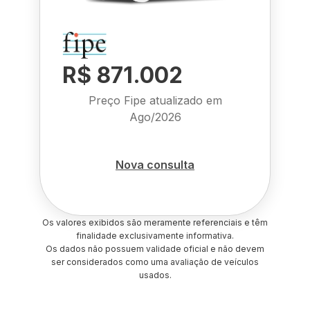
R$ 871.002
Preço Fipe atualizado em
Ago/2026
Nova consulta
Os valores exibidos são meramente referenciais e têm
finalidade exclusivamente informativa.
Os dados não possuem validade oficial e não devem
ser considerados como uma avaliação de veículos
usados.