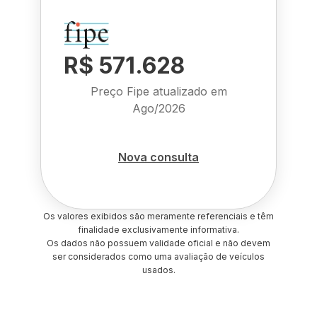
R$ 571.628
Preço Fipe atualizado em
Ago/2026
Nova consulta
Os valores exibidos são meramente referenciais e têm
finalidade exclusivamente informativa.
Os dados não possuem validade oficial e não devem
ser considerados como uma avaliação de veículos
usados.