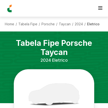
Home
Tabela Fipe
Porsche
Taycan
2024
Eletrico
/
/
/
/
/
Tabela Fipe
Porsche
Taycan
2024
Eletrico