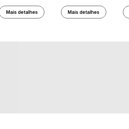
Mais detalhes
Mais detalhes