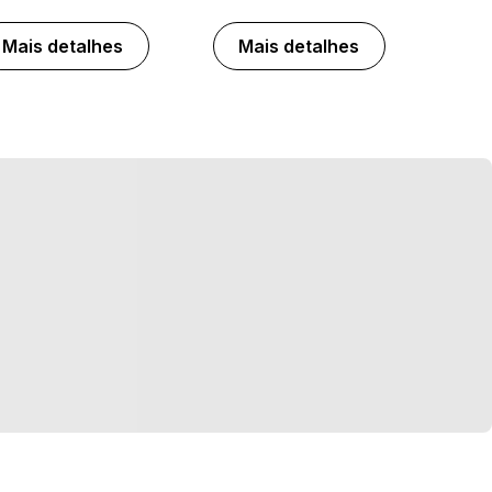
Mais detalhes
Mais detalhes