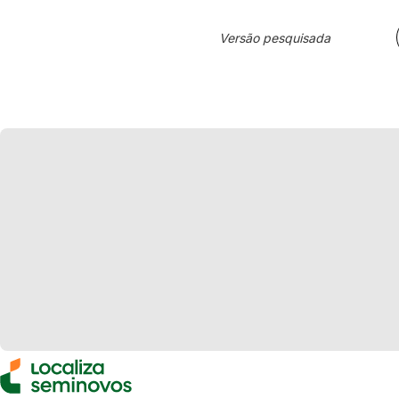
Versão pesquisada