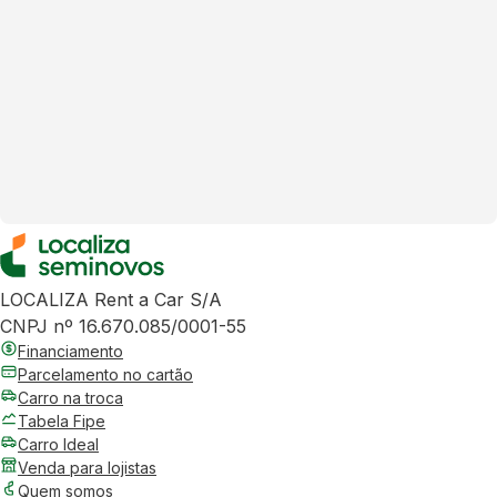
LOCALIZA Rent a Car S/A
CNPJ nº 16.670.085/0001-55
Financiamento
Parcelamento no cartão
Carro na troca
Tabela Fipe
Carro Ideal
Venda para lojistas
Quem somos