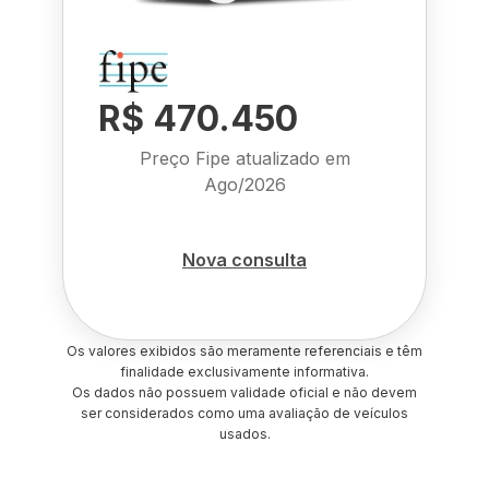
R$ 470.450
Preço Fipe atualizado em
Ago/2026
Nova consulta
Os valores exibidos são meramente referenciais e têm
finalidade exclusivamente informativa.
Os dados não possuem validade oficial e não devem
ser considerados como uma avaliação de veículos
usados.