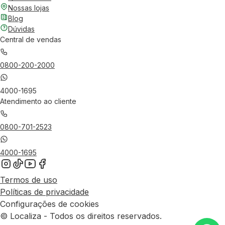
Nossas lojas
Blog
Dúvidas
Central de vendas
0800-200-2000
4000-1695
Atendimento ao cliente
0800-701-2523
4000-1695
Termos de uso
Políticas de privacidade
Configurações de cookies
© Localiza - Todos os direitos reservados.