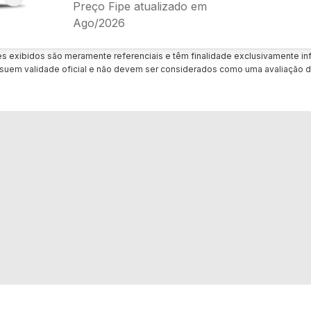
Preço Fipe atualizado em
Ago/2026
es exibidos são meramente referenciais e têm finalidade exclusivamente inf
uem validade oficial e não devem ser considerados como uma avaliação d