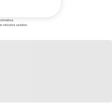
ormativa.
e veículos usados.