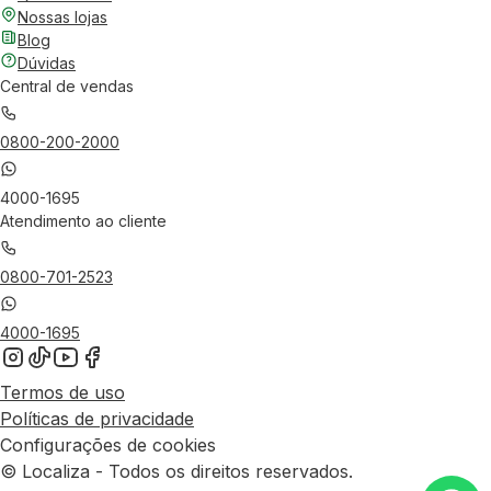
Nossas lojas
Blog
Dúvidas
Central de vendas
0800-200-2000
4000-1695
Atendimento ao cliente
0800-701-2523
4000-1695
Termos de uso
Políticas de privacidade
Configurações de cookies
© Localiza - Todos os direitos reservados.