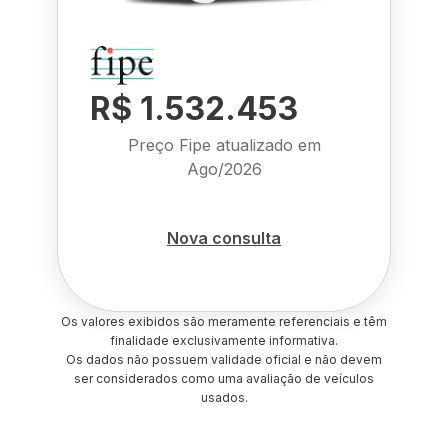
R$ 1.532.453
Preço Fipe atualizado em
Ago/2026
Nova consulta
Os valores exibidos são meramente referenciais e têm
finalidade exclusivamente informativa.
Os dados não possuem validade oficial e não devem
ser considerados como uma avaliação de veículos
usados.