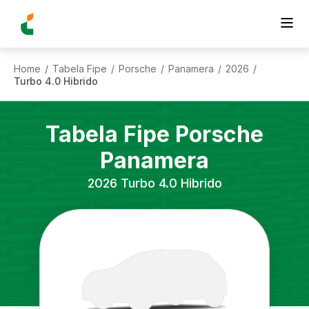
Home
Tabela Fipe
Porsche
Panamera
2026
/
/
/
/
/
Turbo 4.0 Hibrido
Tabela Fipe
Porsche
Panamera
2026
Turbo 4.0 Hibrido