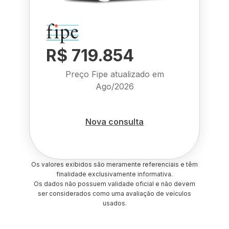
R$ 719.854
Preço Fipe atualizado em
Ago/2026
Nova consulta
Os valores exibidos são meramente referenciais e têm
finalidade exclusivamente informativa.
Os dados não possuem validade oficial e não devem
ser considerados como uma avaliação de veículos
usados.