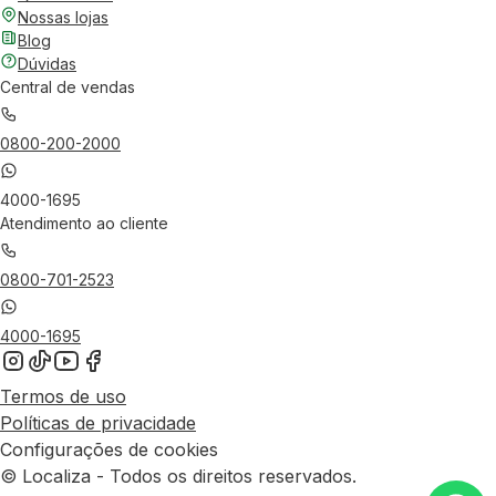
Nossas lojas
Blog
Dúvidas
Central de vendas
0800-200-2000
4000-1695
Atendimento ao cliente
0800-701-2523
4000-1695
Termos de uso
Políticas de privacidade
Configurações de cookies
© Localiza - Todos os direitos reservados.