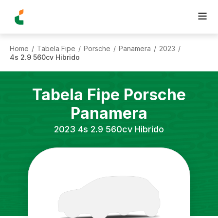
Home
Tabela Fipe
Porsche
Panamera
2023
/
/
/
/
/
4s 2.9 560cv Hibrido
Tabela Fipe
Porsche
Panamera
2023
4s 2.9 560cv Hibrido