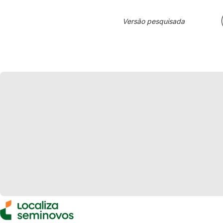
Versão pesquisada