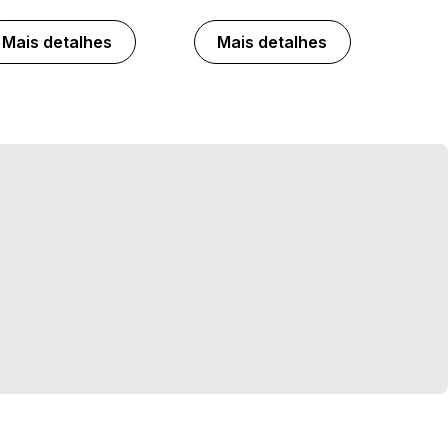
Mais detalhes
Mais detalhes