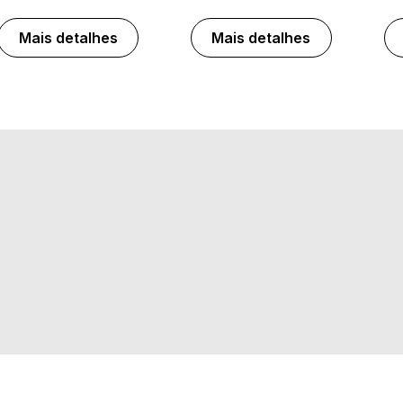
Mais detalhes
Mais detalhes