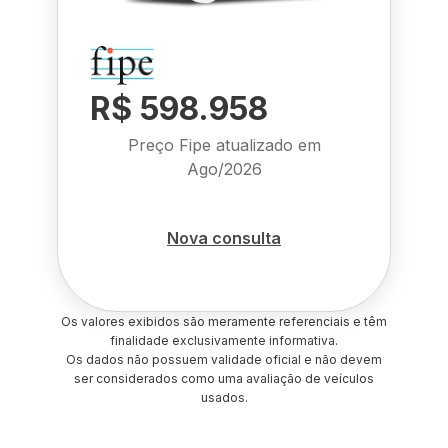
R$ 598.958
Preço Fipe atualizado em
Ago/2026
Nova consulta
Os valores exibidos são meramente referenciais e têm
finalidade exclusivamente informativa.
Os dados não possuem validade oficial e não devem
ser considerados como uma avaliação de veículos
usados.