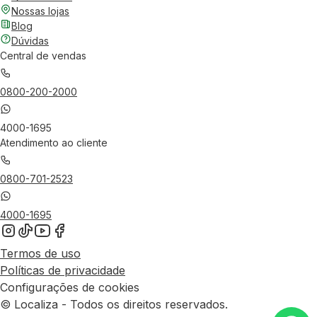
Nossas lojas
Blog
Dúvidas
Central de vendas
0800-200-2000
4000-1695
Atendimento ao cliente
0800-701-2523
4000-1695
Termos de uso
Políticas de privacidade
Configurações de cookies
© Localiza - Todos os direitos reservados.