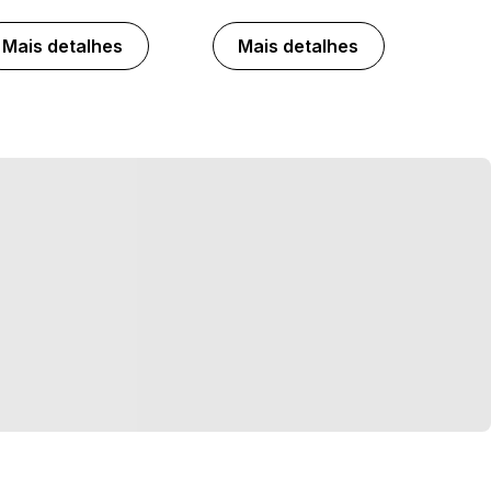
Mais detalhes
Mais detalhes