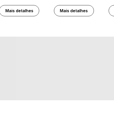
Mais detalhes
Mais detalhes