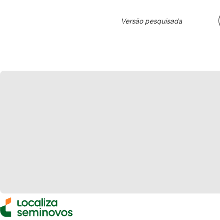
Versão pesquisada