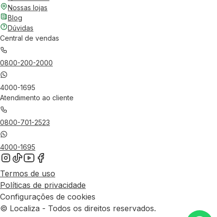
Nossas lojas
Blog
Dúvidas
Central de vendas
0800-200-2000
4000-1695
Atendimento ao cliente
0800-701-2523
4000-1695
Termos de uso
Políticas de privacidade
Configurações de cookies
© Localiza - Todos os direitos reservados.