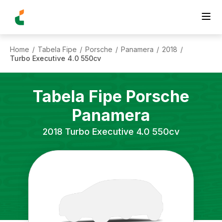
Home
Tabela Fipe
Porsche
Panamera
2018
/
/
/
/
/
Turbo Executive 4.0 550cv
Tabela Fipe
Porsche
Panamera
2018
Turbo Executive 4.0 550cv