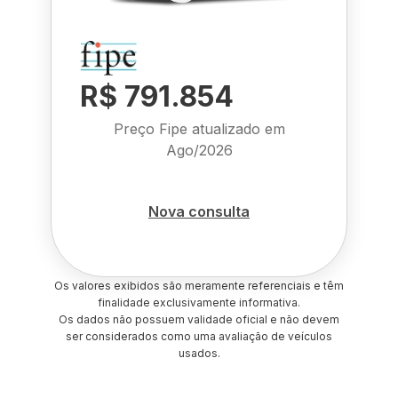
R$ 791.854
Preço Fipe atualizado em
Ago/2026
Nova consulta
Os valores exibidos são meramente referenciais e têm
finalidade exclusivamente informativa.
Os dados não possuem validade oficial e não devem
ser considerados como uma avaliação de veículos
usados.