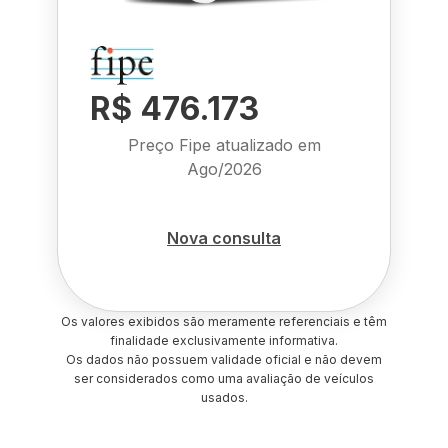
R$ 476.173
Preço Fipe atualizado em
Ago/2026
Nova consulta
Os valores exibidos são meramente referenciais e têm
finalidade exclusivamente informativa.
Os dados não possuem validade oficial e não devem
ser considerados como uma avaliação de veículos
usados.