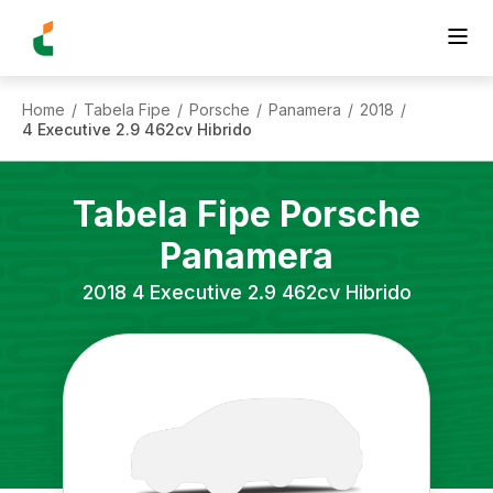
Home
Tabela Fipe
Porsche
Panamera
2018
/
/
/
/
/
4 Executive 2.9 462cv Hibrido
Tabela Fipe
Porsche
Panamera
2018
4 Executive 2.9 462cv Hibrido