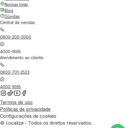
Nossas lojas
Blog
Dúvidas
Central de vendas
0800-200-2000
4000-1695
Atendimento ao cliente
0800-701-2523
4000-1695
Termos de uso
Políticas de privacidade
Configurações de cookies
© Localiza - Todos os direitos reservados.