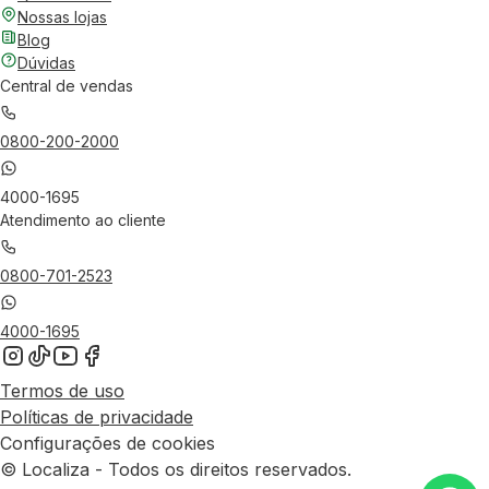
Nossas lojas
Blog
Dúvidas
Central de vendas
0800-200-2000
4000-1695
Atendimento ao cliente
0800-701-2523
4000-1695
Termos de uso
Políticas de privacidade
Configurações de cookies
© Localiza - Todos os direitos reservados.