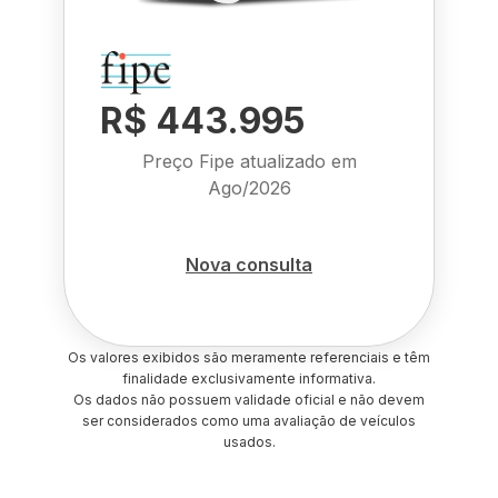
R$ 443.995
Preço Fipe atualizado em
Ago/2026
Nova consulta
Os valores exibidos são meramente referenciais e têm
finalidade exclusivamente informativa.
Os dados não possuem validade oficial e não devem
ser considerados como uma avaliação de veículos
usados.