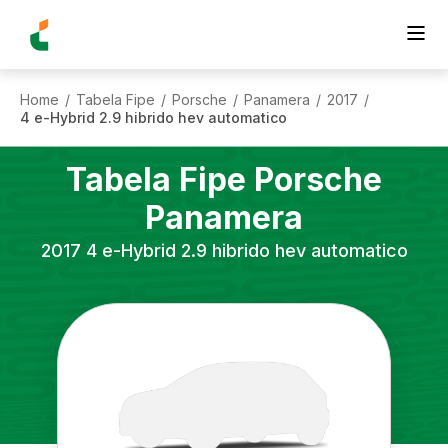
Home
Tabela Fipe
Porsche
Panamera
2017
/
/
/
/
/
4 e-Hybrid 2.9 hibrido hev automatico
Tabela Fipe
Porsche
Panamera
2017
4 e-Hybrid 2.9 hibrido hev automatico