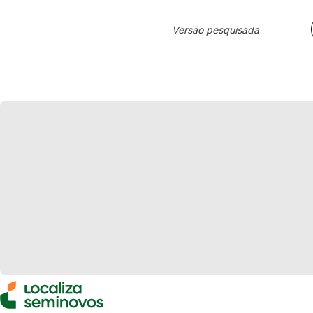
Versão pesquisada