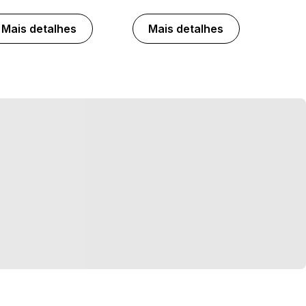
Mais detalhes
Mais detalhes