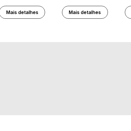
Mais detalhes
Mais detalhes