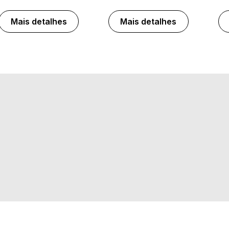
Mais detalhes
Mais detalhes