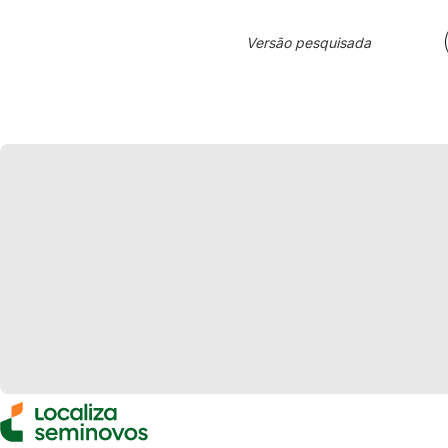
Versão pesquisada