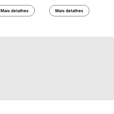
Mais detalhes
Mais detalhes