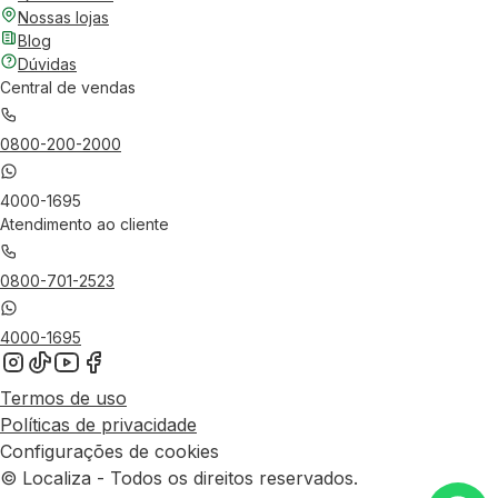
Nossas lojas
Blog
Dúvidas
Central de vendas
0800-200-2000
4000-1695
Atendimento ao cliente
0800-701-2523
4000-1695
Termos de uso
Políticas de privacidade
Configurações de cookies
© Localiza - Todos os direitos reservados.