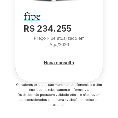
R$ 234.255
Preço Fipe atualizado em
Ago/2026
Nova consulta
Os valores exibidos são meramente referenciais e têm
finalidade exclusivamente informativa.
Os dados não possuem validade oficial e não devem
ser considerados como uma avaliação de veículos
usados.