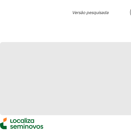
Versão pesquisada