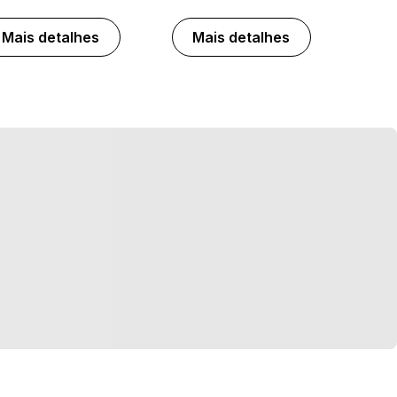
Mais detalhes
Mais detalhes