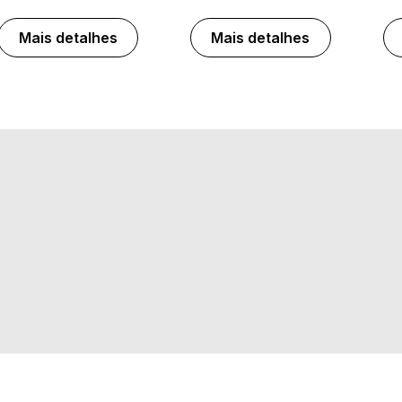
Mais detalhes
Mais detalhes