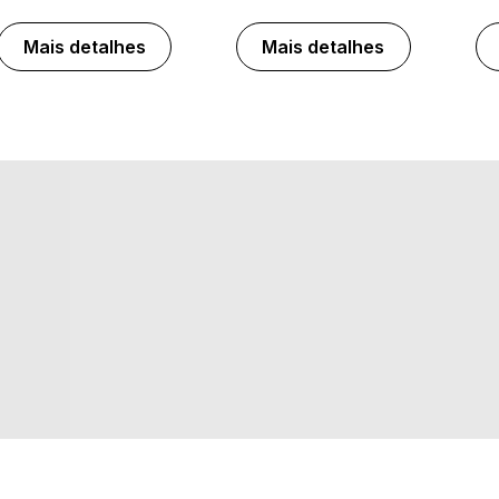
Mais detalhes
Mais detalhes