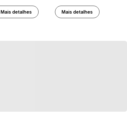
Mais detalhes
Mais detalhes