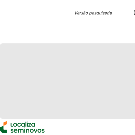
Versão pesquisada