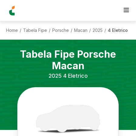
Home
Tabela Fipe
Porsche
Macan
2025
4 Eletrico
/
/
/
/
/
Tabela Fipe
Porsche
Macan
2025
4 Eletrico