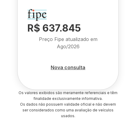
R$ 637.845
Preço Fipe atualizado em
Ago/2026
Nova consulta
Os valores exibidos são meramente referenciais e têm
finalidade exclusivamente informativa.
Os dados não possuem validade oficial e não devem
ser considerados como uma avaliação de veículos
usados.