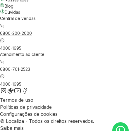
Blog
Dúvidas
Central de vendas
0800-200-2000
4000-1695
Atendimento ao cliente
0800-701-2523
4000-1695
Termos de uso
Políticas de privacidade
Configurações de cookies
© Localiza - Todos os direitos reservados.
Saiba mais