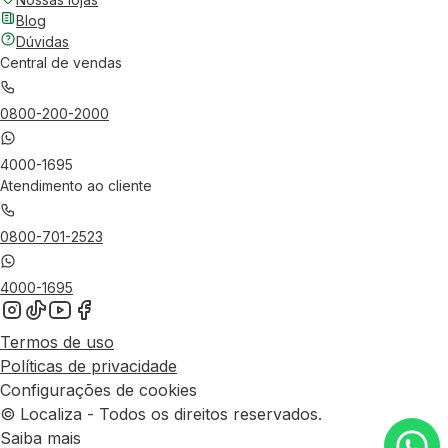
Blog
Dúvidas
Central de vendas
0800-200-2000
4000-1695
Atendimento ao cliente
0800-701-2523
4000-1695
Termos de uso
Políticas de privacidade
Configurações de cookies
© Localiza - Todos os direitos reservados.
Saiba mais