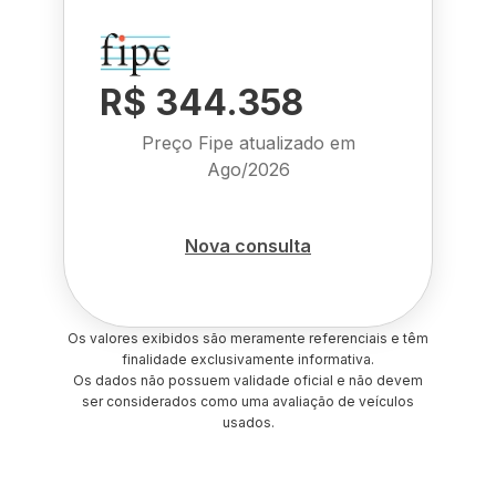
R$ 344.358
Preço Fipe atualizado em
Ago/2026
Nova consulta
Os valores exibidos são meramente referenciais e têm
finalidade exclusivamente informativa.
Os dados não possuem validade oficial e não devem
ser considerados como uma avaliação de veículos
usados.