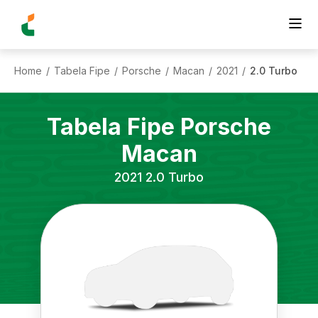
Home
Tabela Fipe
Porsche
Macan
2021
2.0 Turbo
/
/
/
/
/
Tabela Fipe
Porsche
Macan
2021
2.0 Turbo