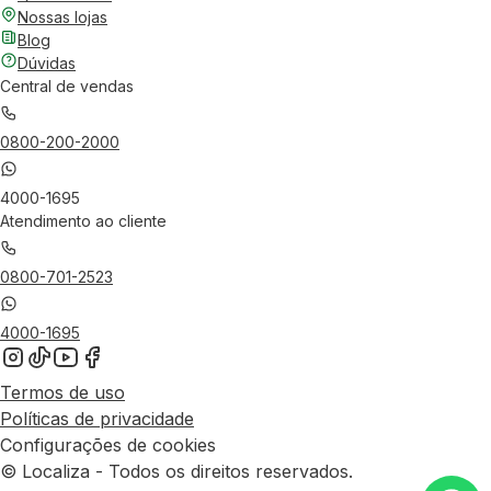
Nossas lojas
Blog
Dúvidas
Central de vendas
0800-200-2000
4000-1695
Atendimento ao cliente
0800-701-2523
4000-1695
Termos de uso
Políticas de privacidade
Configurações de cookies
© Localiza - Todos os direitos reservados.