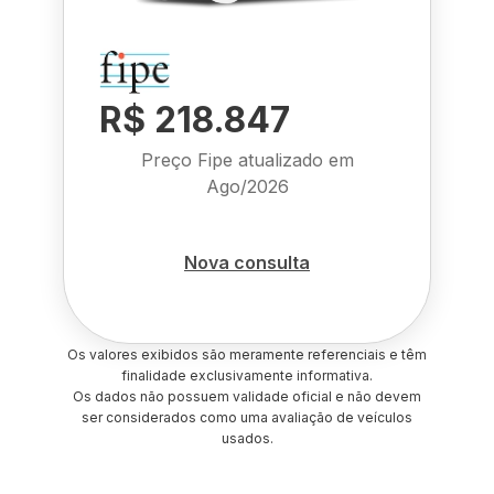
R$ 218.847
Preço Fipe atualizado em
Ago/2026
Nova consulta
Os valores exibidos são meramente referenciais e têm
finalidade exclusivamente informativa.
Os dados não possuem validade oficial e não devem
ser considerados como uma avaliação de veículos
usados.