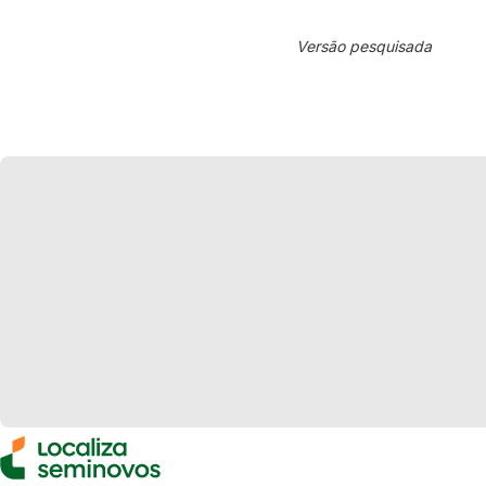
Versão pesquisada