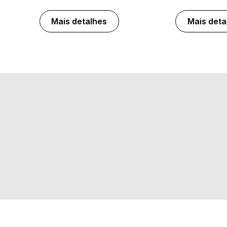
Mais detalhes
Mais deta