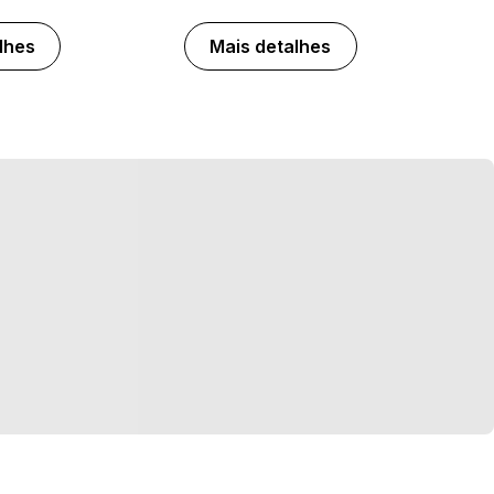
lhes
Mais detalhes