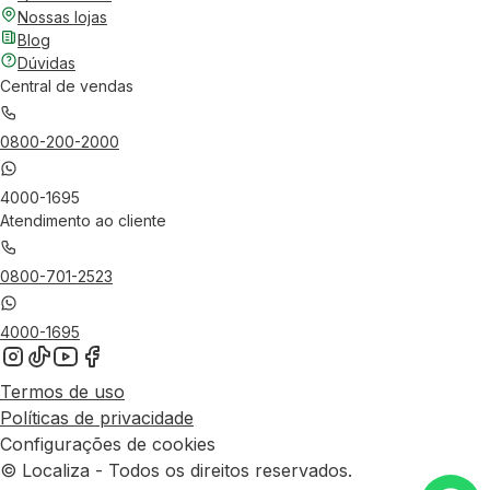
Nossas lojas
Blog
Dúvidas
Central de vendas
0800-200-2000
4000-1695
Atendimento ao cliente
0800-701-2523
4000-1695
Termos de uso
Políticas de privacidade
Configurações de cookies
© Localiza - Todos os direitos reservados.