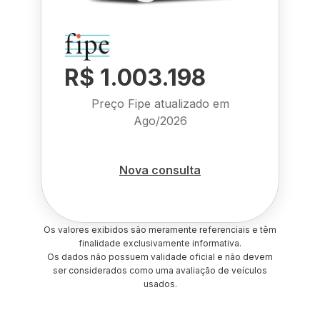
R$ 1.003.198
Preço Fipe atualizado em
Ago/2026
Nova consulta
Os valores exibidos são meramente referenciais e têm
finalidade exclusivamente informativa.
Os dados não possuem validade oficial e não devem
ser considerados como uma avaliação de veículos
usados.