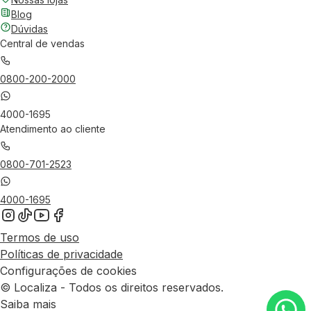
Blog
Dúvidas
Central de vendas
0800-200-2000
4000-1695
Atendimento ao cliente
0800-701-2523
4000-1695
Termos de uso
Políticas de privacidade
Configurações de cookies
© Localiza - Todos os direitos reservados.
Saiba mais