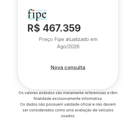
R$ 467.359
Preço Fipe atualizado em
Ago/2026
Nova consulta
Os valores exibidos são meramente referenciais e têm
finalidade exclusivamente informativa.
Os dados não possuem validade oficial e não devem
ser considerados como uma avaliação de veículos
usados.